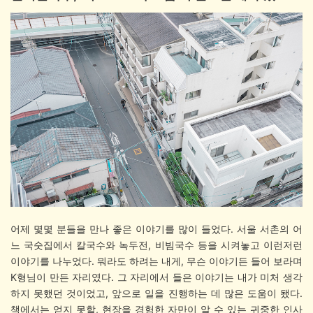
어제 몇몇 분들을 만나 좋은 이야기를 많이 들었다. 서울 서촌의 어
느 국숫집에서 칼국수와 녹두전, 비빔국수 등을 시켜놓고 이런저런
이야기를 나누었다. 뭐라도 하려는 내게, 무슨 이야기든 들어 보라며
K형님이 만든 자리였다. 그 자리에서 들은 이야기는 내가 미처 생각
하지 못했던 것이었고, 앞으로 일을 진행하는 데 많은 도움이 됐다.
책에서는 얻지 못할, 현장을 경험한 자만이 알 수 있는 귀중한 인사