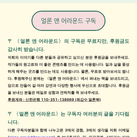
얼론 앤 어라운드 구독
〒 〈얼론 앤 어라운드〉의 구독은 무료지만, 후원금도
감사히 받습니다.
저희의 이야기를 다른 분들과 공유하고 싶으신 분은 후원금을 보내주세요.
작가들의 원고료와 더 좋은 콘텐츠를 만드는 데 사용됩니다. 일과 삶을 풍성
하게 해주는 굿즈를 만드는 데도 사용됩니다. 물론, 무료로 받아보셔도 됩니
다. 후원해주신 분께는 〈얼론 앤 어라운드〉에서 펴내는 책을 보내드리고,
앞으로 만들어 갈 여러 강연과 다양한 행사에 우선으로 초대합니다.
후원금
을 보내신 분들은 메일로 성함과 연락처를 꼭 보내주세요.
후원계좌 : 신한은행 110-351-138969 (최갑수 얼론북)
〒
〈얼론 앤 어라운드〉는 구독자 여러분의 글을 기다립
니다.
다른 구독자분들과 함께 나누고픈 3매의 경험, 3매의 생각을 저희 이메일