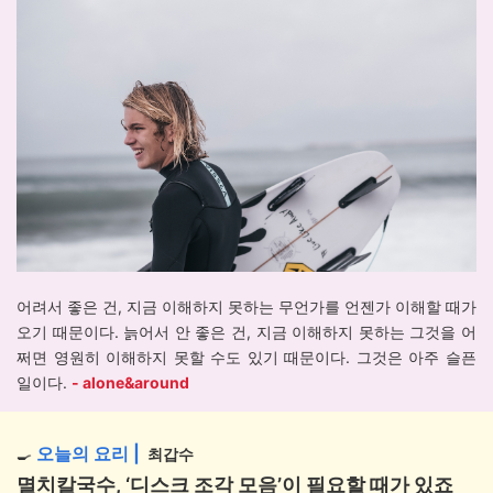
어려서 좋은 건, 지금 이해하지 못하는 무언가를 언젠가 이해할 때가
오기 때문이다. 늙어서 안 좋은 건, 지금 이해하지 못하는 그것을 어
쩌면 영원히 이해하지 못할 수도 있기 때문이다. 그것은 아주 슬픈
일이다.
- alone&around
오늘의 요리
|
🍳
최갑수
멸치칼국수,
‘디스크 조각 모음’이 필요할 때가 있죠