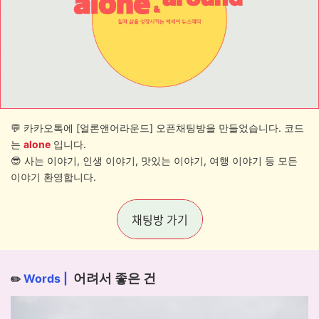
💬
카카오톡에 [얼론앤어라운드] 오픈채팅방을 만들었습니다. 코드
는
alone
입니다.
😎
사는 이야기, 인생 이야기, 맛있는 이야기, 여행 이야기 등 모든
이야기 환영합니다.
채팅방 가기
어려서 좋은 건
Words
|
✏️